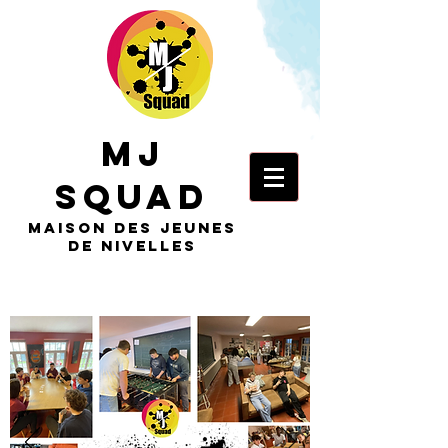
MJ
Squad
maison des jeunes
de nivelles